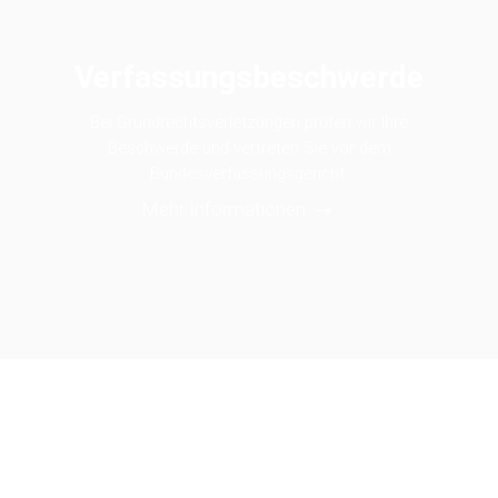
Verfassungs­beschwerde
Bei Grundrechtsverletzungen prüfen wir Ihre
Beschwerde und vertreten Sie vor dem
Bundesverfassungsgericht.
Mehr Informationen