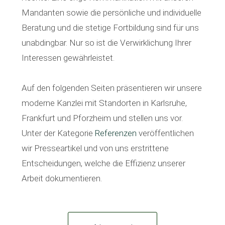
Mandanten sowie die persönliche und individuelle
Beratung und die stetige Fortbildung sind für uns
unabdingbar. Nur so ist die Verwirklichung Ihrer
Interessen gewährleistet.
Auf den folgenden Seiten präsentieren wir unsere
moderne Kanzlei mit Standorten in Karlsruhe,
Frankfurt und Pforzheim und stellen uns vor.
Unter der Kategorie
Referenzen
veröffentlichen
wir Presseartikel und von uns erstrittene
Entscheidungen, welche die Effizienz unserer
Arbeit dokumentieren.