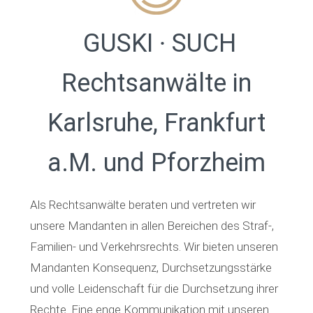
GUSKI ∙ SUCH
Rechtsanwälte in
Karlsruhe, Frankfurt
a.M. und Pforzheim
Als Rechtsanwälte beraten und vertreten wir
unsere Mandanten in allen Bereichen des Straf-,
Familien- und Verkehrsrechts. Wir bieten unseren
Mandanten Konsequenz, Durchsetzungsstärke
und volle Leidenschaft für die Durchsetzung ihrer
Rechte. Eine enge Kommunikation mit unseren