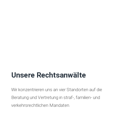
Unsere Rechtsanwälte
Wir konzentrieren uns an vier Standorten auf die
Beratung und Vertretung in straf-, familien- und
verkehrsrechtlichen Mandaten.