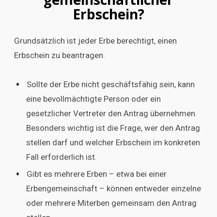
Erbschein?
Grundsätzlich ist jeder Erbe berechtigt, einen
Erbschein zu beantragen.
Sollte der Erbe nicht geschäftsfähig sein, kann
eine bevollmächtigte Person oder ein
gesetzlicher Vertreter den Antrag übernehmen.
Besonders wichtig ist die Frage, wer den Antrag
stellen darf und welcher Erbschein im konkreten
Fall erforderlich ist.
Gibt es mehrere Erben – etwa bei einer
Erbengemeinschaft – können entweder einzelne
oder mehrere Miterben gemeinsam den Antrag