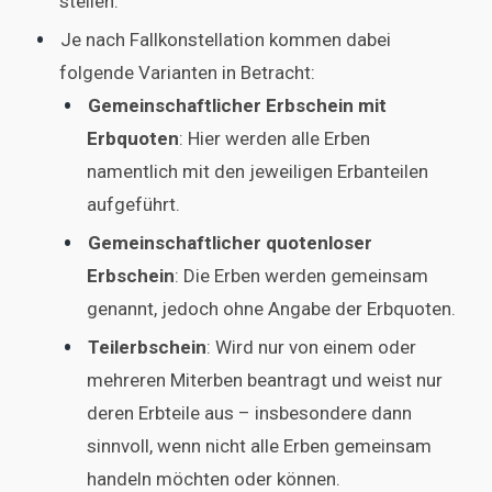
stellen.
Je nach Fallkonstellation kommen dabei
folgende Varianten in Betracht:
Gemeinschaftlicher Erbschein mit
Erbquoten
: Hier werden alle Erben
namentlich mit den jeweiligen Erbanteilen
aufgeführt.
Gemeinschaftlicher quotenloser
Erbschein
: Die Erben werden gemeinsam
genannt, jedoch ohne Angabe der Erbquoten.
Teilerbschein
: Wird nur von einem oder
mehreren Miterben beantragt und weist nur
deren Erbteile aus – insbesondere dann
sinnvoll, wenn nicht alle Erben gemeinsam
handeln möchten oder können.