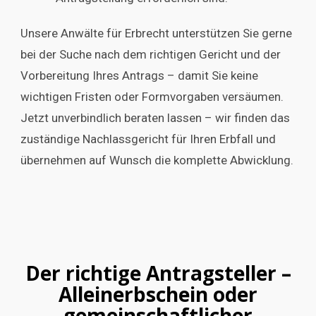
Unsere Anwälte für Erbrecht unterstützen Sie gerne
bei der Suche nach dem richtigen Gericht und der
Vorbereitung Ihres Antrags – damit Sie keine
wichtigen Fristen oder Formvorgaben versäumen.
Jetzt unverbindlich beraten lassen – wir finden das
zuständige Nachlassgericht für Ihren Erbfall und
übernehmen auf Wunsch die komplette Abwicklung.
Der richtige Antragsteller –
Alleinerbschein oder
gemeinschaftlicher