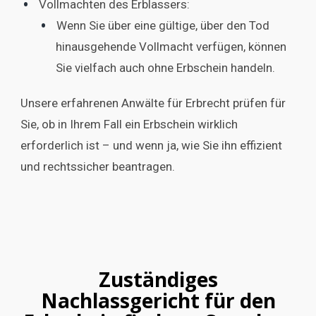
Vollmachten des Erblassers:
Wenn Sie über eine gültige, über den Tod
hinausgehende Vollmacht verfügen, können
Sie vielfach auch ohne Erbschein handeln.
Unsere erfahrenen Anwälte für Erbrecht prüfen für
Sie, ob in Ihrem Fall ein Erbschein wirklich
erforderlich ist – und wenn ja, wie Sie ihn effizient
und rechtssicher beantragen.
Zuständiges
Nachlassgericht für den