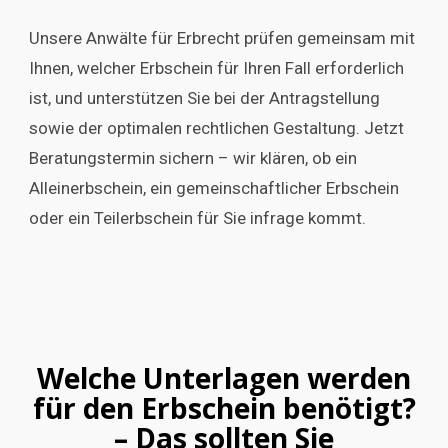
Unsere Anwälte für Erbrecht prüfen gemeinsam mit
Ihnen, welcher Erbschein für Ihren Fall erforderlich
ist, und unterstützen Sie bei der Antragstellung
sowie der optimalen rechtlichen Gestaltung. Jetzt
Beratungstermin sichern – wir klären, ob ein
Alleinerbschein, ein gemeinschaftlicher Erbschein
oder ein Teilerbschein für Sie infrage kommt.
Welche Unterlagen werden
für den Erbschein benötigt?
– Das sollten Sie