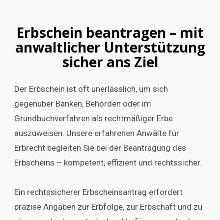
Erbschein beantragen – mit
anwaltlicher Unterstützung
sicher ans Ziel
Der Erbschein ist oft unerlässlich, um sich
gegenüber Banken, Behörden oder im
Grundbuchverfahren als rechtmäßiger Erbe
auszuweisen. Unsere erfahrenen Anwälte für
Erbrecht begleiten Sie bei der Beantragung des
Erbscheins – kompetent, effizient und rechtssicher.
Ein rechtssicherer Erbscheinsantrag erfordert
präzise Angaben zur Erbfolge, zur Erbschaft und zu