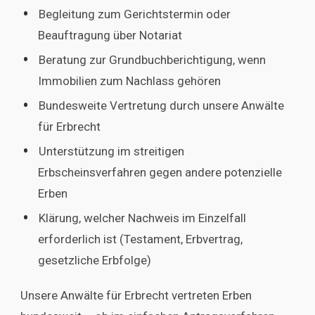
Begleitung zum Gerichtstermin oder
Beauftragung über Notariat
Beratung zur Grundbuchberichtigung, wenn
Immobilien zum Nachlass gehören
Bundesweite Vertretung durch unsere Anwälte
für Erbrecht
Unterstützung im streitigen
Erbscheinsverfahren gegen andere potenzielle
Erben
Klärung, welcher Nachweis im Einzelfall
erforderlich ist (Testament, Erbvertrag,
gesetzliche Erbfolge)
Unsere Anwälte für Erbrecht vertreten Erben