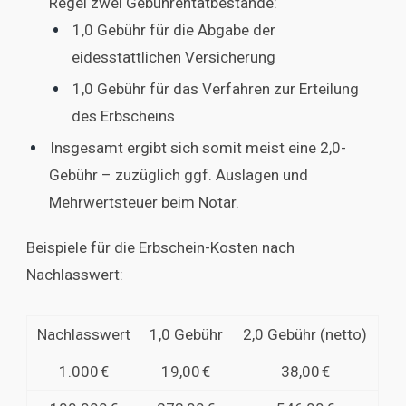
Regel zwei Gebührentatbestände:
1,0 Gebühr für die Abgabe der
eidesstattlichen Versicherung
1,0 Gebühr für das Verfahren zur Erteilung
des Erbscheins
Insgesamt ergibt sich somit meist eine 2,0-
Gebühr – zuzüglich ggf. Auslagen und
Mehrwertsteuer beim Notar.
Beispiele für die Erbschein-Kosten nach
Nachlasswert:
Nachlasswert
1,0 Gebühr
2,0 Gebühr (netto)
1.000 €
19,00 €
38,00 €