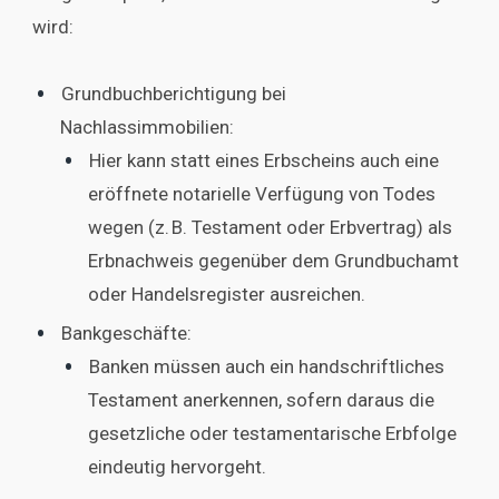
wird:
Grundbuchberichtigung bei
Nachlassimmobilien:
Hier kann statt eines Erbscheins auch eine
eröffnete notarielle Verfügung von Todes
wegen (z. B. Testament oder Erbvertrag) als
Erbnachweis gegenüber dem Grundbuchamt
oder Handelsregister ausreichen.
Bankgeschäfte:
Banken müssen auch ein handschriftliches
Testament anerkennen, sofern daraus die
gesetzliche oder testamentarische Erbfolge
eindeutig hervorgeht.