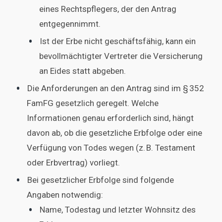
eines Rechtspflegers, der den Antrag
entgegennimmt.
Ist der Erbe nicht geschäftsfähig, kann ein
bevollmächtigter Vertreter die Versicherung
an Eides statt abgeben.
Die Anforderungen an den Antrag sind im § 352
FamFG gesetzlich geregelt. Welche
Informationen genau erforderlich sind, hängt
davon ab, ob die gesetzliche Erbfolge oder eine
Verfügung von Todes wegen (z. B. Testament
oder Erbvertrag) vorliegt.
Bei gesetzlicher Erbfolge sind folgende
Angaben notwendig:
Name, Todestag und letzter Wohnsitz des