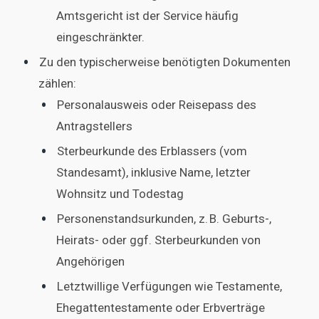
Amtsgericht ist der Service häufig
eingeschränkter.
Zu den typischerweise benötigten Dokumenten
zählen:
Personalausweis oder Reisepass des
Antragstellers
Sterbeurkunde des Erblassers (vom
Standesamt), inklusive Name, letzter
Wohnsitz und Todestag
Personenstandsurkunden, z. B. Geburts-,
Heirats- oder ggf. Sterbeurkunden von
Angehörigen
Letztwillige Verfügungen wie Testamente,
Ehegattentestamente oder Erbverträge