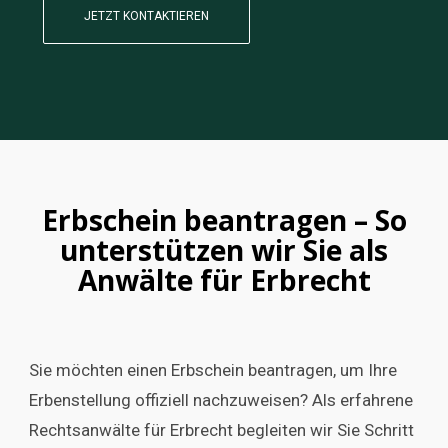
JETZT KONTAKTIEREN
Erbschein beantragen – So
unterstützen wir Sie als
Anwälte für Erbrecht
Sie möchten einen Erbschein beantragen, um Ihre
Erbenstellung offiziell nachzuweisen? Als erfahrene
Rechtsanwälte für Erbrecht begleiten wir Sie Schritt