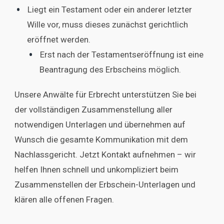
Liegt ein Testament oder ein anderer letzter
Wille vor, muss dieses zunächst gerichtlich
eröffnet werden.
Erst nach der Testamentseröffnung ist eine
Beantragung des Erbscheins möglich.
Unsere Anwälte für Erbrecht unterstützen Sie bei
der vollständigen Zusammenstellung aller
notwendigen Unterlagen und übernehmen auf
Wunsch die gesamte Kommunikation mit dem
Nachlassgericht. Jetzt Kontakt aufnehmen – wir
helfen Ihnen schnell und unkompliziert beim
Zusammenstellen der Erbschein-Unterlagen und
klären alle offenen Fragen.