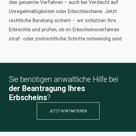
das gesamte Verfahren – auch bei Verdacht auf
Unregelmäßigkeiten oder Erbschleicherei. Jetzt
rechtliche Beratung sichern – wir schützen Ihre
Erbrechte und prüfen, ob im Erbscheinsverfahren
straf- oder zivilrechtliche Schritte notwendig sind.
Sie benötigen anwaltliche Hilfe bei
der Beantragung Ihres
Erbscheins
?
JETZT KONTAKTIEREN