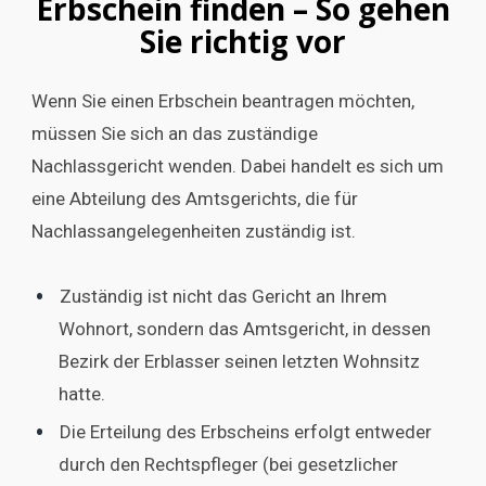
Erbschein finden – So gehen
Sie richtig vor
Wenn Sie einen Erbschein beantragen möchten,
müssen Sie sich an das zuständige
Nachlassgericht wenden. Dabei handelt es sich um
eine Abteilung des Amtsgerichts, die für
Nachlassangelegenheiten zuständig ist.
Zuständig ist nicht das Gericht an Ihrem
Wohnort, sondern das Amtsgericht, in dessen
Bezirk der Erblasser seinen letzten Wohnsitz
hatte.
Die Erteilung des Erbscheins erfolgt entweder
durch den Rechtspfleger (bei gesetzlicher