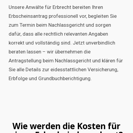
Unsere Anwälte für Erbrecht bereiten Ihren
Erbscheinsantrag professionell vor, begleiten Sie
zum Termin beim Nachlassgericht und sorgen
dafür, dass alle rechtlich relevanten Angaben
korrekt und vollständig sind. Jetzt unverbindlich
beraten lassen – wir übernehmen die
Antragstellung beim Nachlassgericht und klären für
Sie alle Details zur eidesstattlichen Versicherung,
Erbfolge und Grundbuchberichtigung.
Wie werden die Kosten für