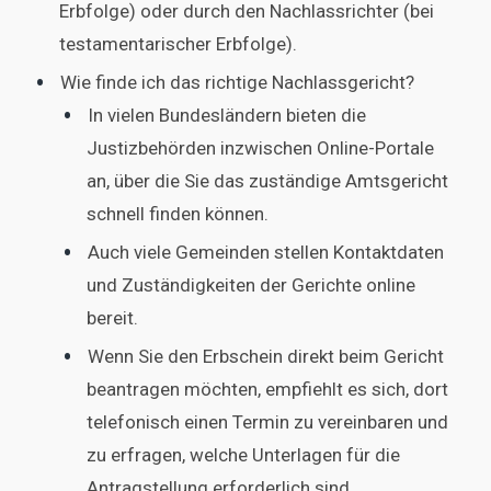
Erbfolge) oder durch den Nachlassrichter (bei
testamentarischer Erbfolge).
Wie finde ich das richtige Nachlassgericht?
In vielen Bundesländern bieten die
Justizbehörden inzwischen Online-Portale
an, über die Sie das zuständige Amtsgericht
schnell finden können.
Auch viele Gemeinden stellen Kontaktdaten
und Zuständigkeiten der Gerichte online
bereit.
Wenn Sie den Erbschein direkt beim Gericht
beantragen möchten, empfiehlt es sich, dort
telefonisch einen Termin zu vereinbaren und
zu erfragen, welche Unterlagen für die
Antragstellung erforderlich sind.