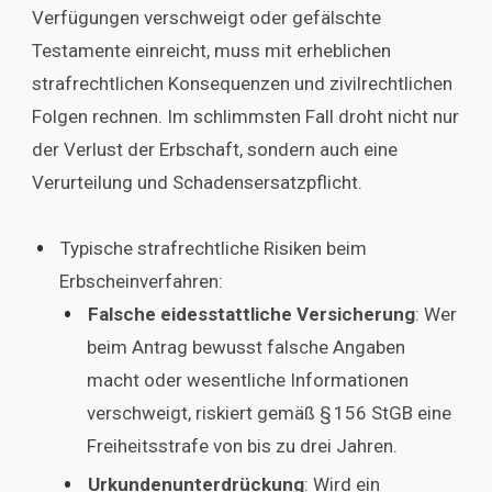
Verfügungen verschweigt oder gefälschte
Testamente einreicht, muss mit erheblichen
strafrechtlichen Konsequenzen und zivilrechtlichen
Folgen rechnen. Im schlimmsten Fall droht nicht nur
der Verlust der Erbschaft, sondern auch eine
Verurteilung und Schadensersatzpflicht.
Typische strafrechtliche Risiken beim
Erbscheinverfahren:
Falsche eidesstattliche Versicherung
: Wer
beim Antrag bewusst falsche Angaben
macht oder wesentliche Informationen
verschweigt, riskiert gemäß § 156 StGB eine
Freiheitsstrafe von bis zu drei Jahren.
Urkundenunterdrückung
: Wird ein