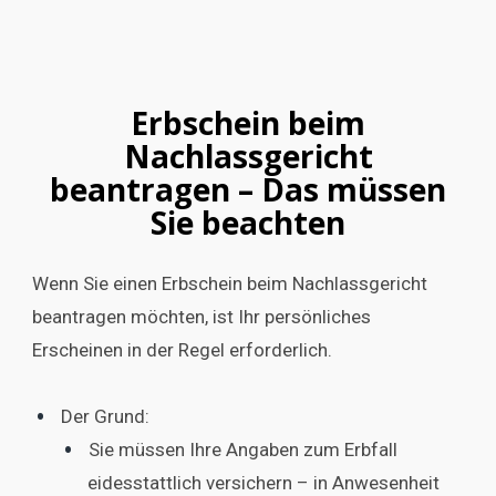
Erbschein beim
Nachlassgericht
beantragen – Das müssen
Sie beachten
Wenn Sie einen Erbschein beim Nachlassgericht
beantragen möchten, ist Ihr persönliches
Erscheinen in der Regel erforderlich.
Der Grund:
Sie müssen Ihre Angaben zum Erbfall
eidesstattlich versichern – in Anwesenheit