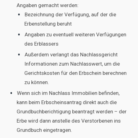
Angaben gemacht werden:
Bezeichnung der Verfügung, auf der die
Erbenstellung beruht
Angaben zu eventuell weiteren Verfügungen
des Erblassers
Außerdem verlangt das Nachlassgericht
Informationen zum Nachlasswert, um die
Gerichtskosten für den Erbschein berechnen
zu können.
Wenn sich im Nachlass Immobilien befinden,
kann beim Erbscheinsantrag direkt auch die
Grundbuchberichtigung beantragt werden – der
Erbe wird dann anstelle des Verstorbenen ins
Grundbuch eingetragen.