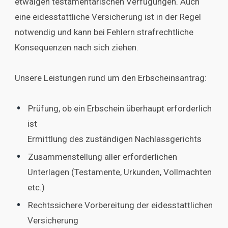
etwaigen testamentarischen Verfügungen. Auch
eine eidesstattliche Versicherung ist in der Regel
notwendig und kann bei Fehlern strafrechtliche
Konsequenzen nach sich ziehen.
Unsere Leistungen rund um den Erbscheinsantrag:
Prüfung, ob ein Erbschein überhaupt erforderlich
ist
Ermittlung des zuständigen Nachlassgerichts
Zusammenstellung aller erforderlichen
Unterlagen (Testamente, Urkunden, Vollmachten
etc.)
Rechtssichere Vorbereitung der eidesstattlichen
Versicherung