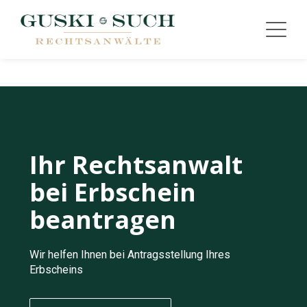
Ihr Rechtsanwalt
bei Erbschein
beantragen
Wir helfen Ihnen bei Antragsstellung Ihres
Erbscheins