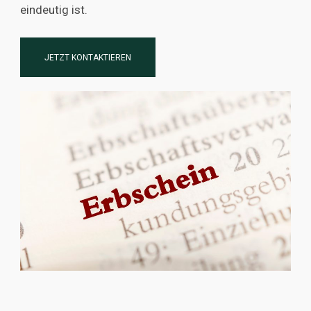
eindeutig ist.
JETZT KONTAKTIEREN