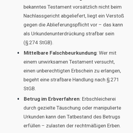
bekanntes Testament vorsätzlich nicht beim
Nachlassgericht abgeliefert, liegt ein Verstoß
gegen die Ablieferungspflicht vor – das kann
als Urkundenunterdrückung strafbar sein
(§ 274 StGB).
Mittelbare Falschbeurkundung
: Wer mit
einem unwirksamen Testament versucht,
einen unberechtigten Erbschein zu erlangen,
begeht eine strafbare Handlung nach § 271
StGB.
Betrug im Erbverfahren
: Erbschleicherei
durch gezielte Täuschung oder manipulierte
Urkunden kann den Tatbestand des Betrugs
erfüllen – zulasten der rechtmäßigen Erben.