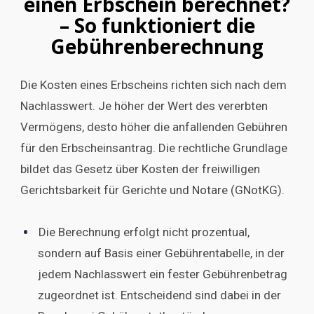
einen Erbschein berechnet?
– So funktioniert die
Gebührenberechnung
Die Kosten eines Erbscheins richten sich nach dem
Nachlasswert. Je höher der Wert des vererbten
Vermögens, desto höher die anfallenden Gebühren
für den Erbscheinsantrag. Die rechtliche Grundlage
bildet das Gesetz über Kosten der freiwilligen
Gerichtsbarkeit für Gerichte und Notare (GNotKG).
Die Berechnung erfolgt nicht prozentual,
sondern auf Basis einer Gebührentabelle, in der
jedem Nachlasswert ein fester Gebührenbetrag
zugeordnet ist. Entscheidend sind dabei in der