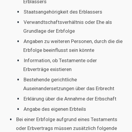
Erblassers
Staatsangehörigkeit des Erblassers
Verwandtschaftsverhältnis oder Ehe als
Grundlage der Erbfolge
Angaben zu weiteren Personen, durch die die
Erbfolge beeinflusst sein könnte
Information, ob Testamente oder
Erbverträge existieren
Bestehende gerichtliche
Auseinandersetzungen über das Erbrecht
Erklärung über die Annahme der Erbschaft
Angabe des eigenen Erbteils
Bei einer Erbfolge aufgrund eines Testaments
oder Erbvertrags müssen zusätzlich folgende