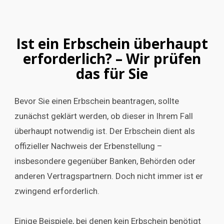
Ist ein Erbschein überhaupt
erforderlich? – Wir prüfen
das für Sie
Bevor Sie einen Erbschein beantragen, sollte
zunächst geklärt werden, ob dieser in Ihrem Fall
überhaupt notwendig ist. Der Erbschein dient als
offizieller Nachweis der Erbenstellung –
insbesondere gegenüber Banken, Behörden oder
anderen Vertragspartnern. Doch nicht immer ist er
zwingend erforderlich.
Einige Beispiele, bei denen kein Erbschein benötigt