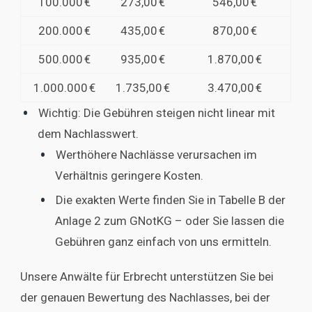
100.000 €
273,00 €
546,00 €
200.000 €
435,00 €
870,00 €
500.000 €
935,00 €
1.870,00 €
1.000.000 €
1.735,00 €
3.470,00 €
Wichtig: Die Gebühren steigen nicht linear mit
dem Nachlasswert.
Werthöhere Nachlässe verursachen im
Verhältnis geringere Kosten.
Die exakten Werte finden Sie in Tabelle B der
Anlage 2 zum GNotKG – oder Sie lassen die
Gebühren ganz einfach von uns ermitteln.
Unsere Anwälte für Erbrecht unterstützen Sie bei
der genauen Bewertung des Nachlasses, bei der