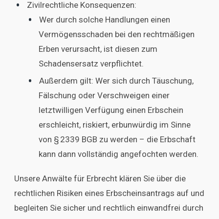
Zivilrechtliche Konsequenzen:
Wer durch solche Handlungen einen
Vermögensschaden bei den rechtmäßigen
Erben verursacht, ist diesen zum
Schadensersatz verpflichtet.
Außerdem gilt: Wer sich durch Täuschung,
Fälschung oder Verschweigen einer
letztwilligen Verfügung einen Erbschein
erschleicht, riskiert, erbunwürdig im Sinne
von § 2339 BGB zu werden – die Erbschaft
kann dann vollständig angefochten werden.
Unsere Anwälte für Erbrecht klären Sie über die
rechtlichen Risiken eines Erbscheinsantrags auf und
begleiten Sie sicher und rechtlich einwandfrei durch