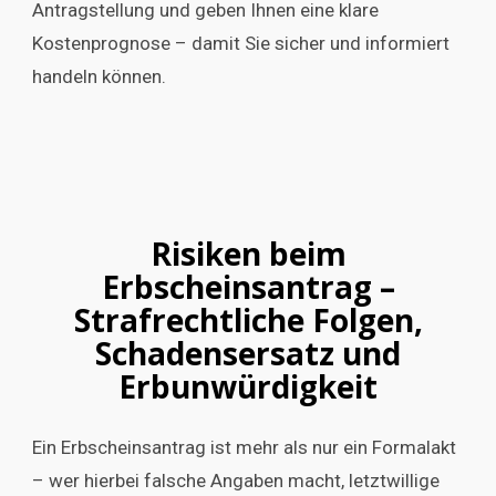
Antragstellung und geben Ihnen eine klare
Kostenprognose – damit Sie sicher und informiert
handeln können.
Risiken beim
Erbscheinsantrag –
Strafrechtliche Folgen,
Schadensersatz und
Erbunwürdigkeit
Ein Erbscheinsantrag ist mehr als nur ein Formalakt
– wer hierbei falsche Angaben macht, letztwillige