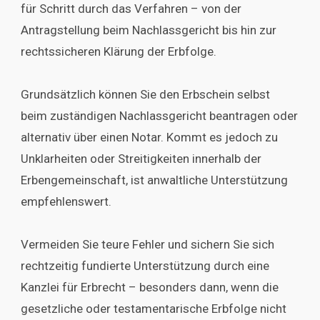
für Schritt durch das Verfahren – von der
Antragstellung beim Nachlassgericht bis hin zur
rechtssicheren Klärung der Erbfolge.
Grundsätzlich können Sie den Erbschein selbst
beim zuständigen Nachlassgericht beantragen oder
alternativ über einen Notar. Kommt es jedoch zu
Unklarheiten oder Streitigkeiten innerhalb der
Erbengemeinschaft, ist anwaltliche Unterstützung
empfehlenswert.
Vermeiden Sie teure Fehler und sichern Sie sich
rechtzeitig fundierte Unterstützung durch eine
Kanzlei für Erbrecht – besonders dann, wenn die
gesetzliche oder testamentarische Erbfolge nicht