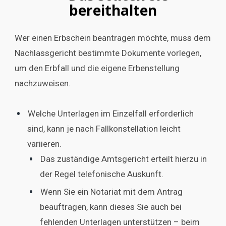
bereithalten
Wer einen Erbschein beantragen möchte, muss dem
Nachlassgericht bestimmte Dokumente vorlegen,
um den Erbfall und die eigene Erbenstellung
nachzuweisen.
Welche Unterlagen im Einzelfall erforderlich
sind, kann je nach Fallkonstellation leicht
variieren.
Das zuständige Amtsgericht erteilt hierzu in
der Regel telefonische Auskunft.
Wenn Sie ein Notariat mit dem Antrag
beauftragen, kann dieses Sie auch bei
fehlenden Unterlagen unterstützen – beim