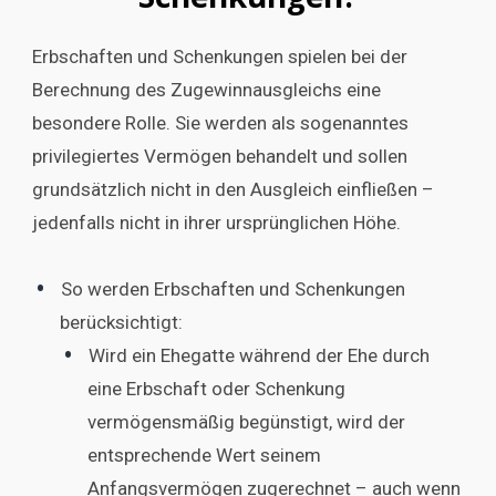
Erbschaften und Schenkungen spielen bei der
Berechnung des Zugewinnausgleichs eine
besondere Rolle. Sie werden als sogenanntes
privilegiertes Vermögen behandelt und sollen
grundsätzlich nicht in den Ausgleich einfließen –
jedenfalls nicht in ihrer ursprünglichen Höhe.
So werden Erbschaften und Schenkungen
berücksichtigt:
Wird ein Ehegatte während der Ehe durch
eine Erbschaft oder Schenkung
vermögensmäßig begünstigt, wird der
entsprechende Wert seinem
Anfangsvermögen zugerechnet – auch wenn