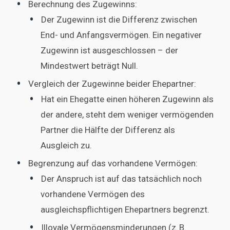
Berechnung des Zugewinns:
Der Zugewinn ist die Differenz zwischen
End- und Anfangsvermögen. Ein negativer
Zugewinn ist ausgeschlossen – der
Mindestwert beträgt Null.
Vergleich der Zugewinne beider Ehepartner:
Hat ein Ehegatte einen höheren Zugewinn als
der andere, steht dem weniger vermögenden
Partner die Hälfte der Differenz als
Ausgleich zu.
Begrenzung auf das vorhandene Vermögen:
Der Anspruch ist auf das tatsächlich noch
vorhandene Vermögen des
ausgleichspflichtigen Ehepartners begrenzt.
Illoyale Vermögensminderungen (z. B.