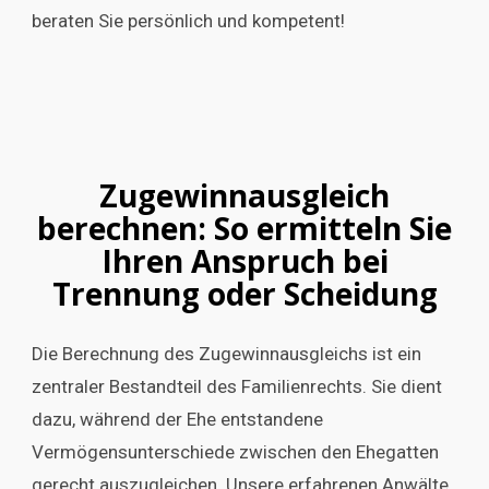
beraten Sie persönlich und kompetent!
Zugewinnausgleich
berechnen: So ermitteln Sie
Ihren Anspruch bei
Trennung oder Scheidung
Die Berechnung des Zugewinnausgleichs ist ein
zentraler Bestandteil des Familienrechts. Sie dient
dazu, während der Ehe entstandene
Vermögensunterschiede zwischen den Ehegatten
gerecht auszugleichen. Unsere erfahrenen Anwälte