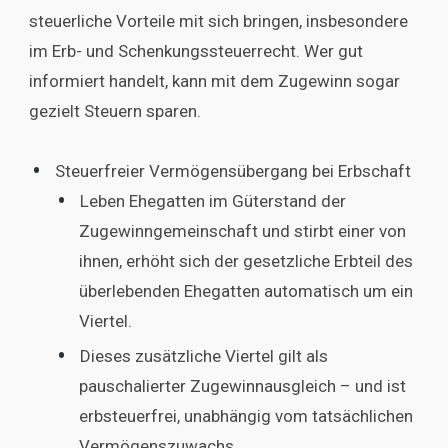
steuerliche Vorteile mit sich bringen, insbesondere
im Erb- und Schenkungssteuerrecht. Wer gut
informiert handelt, kann mit dem Zugewinn sogar
gezielt Steuern sparen.
Steuerfreier Vermögensübergang bei Erbschaft
Leben Ehegatten im Güterstand der
Zugewinngemeinschaft und stirbt einer von
ihnen, erhöht sich der gesetzliche Erbteil des
überlebenden Ehegatten automatisch um ein
Viertel.
Dieses zusätzliche Viertel gilt als
pauschalierter Zugewinnausgleich – und ist
erbsteuerfrei, unabhängig vom tatsächlichen
Vermögenszuwachs.