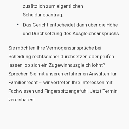
zusätzlich zum eigentlichen
Scheidungsantrag.
Das Gericht entscheidet dann über die Höhe
und Durchsetzung des Ausgleichsanspruchs.
Sie möchten Ihre Vermögensansprüche bei
Scheidung rechtssicher durchsetzen oder prüfen
lassen, ob sich ein Zugewinnausgleich lohnt?
Sprechen Sie mit unseren erfahrenen Anwälten für
Familienrecht – wir vertreten Ihre Interessen mit
Fachwissen und Fingerspitzengefühl. Jetzt Termin
vereinbaren!