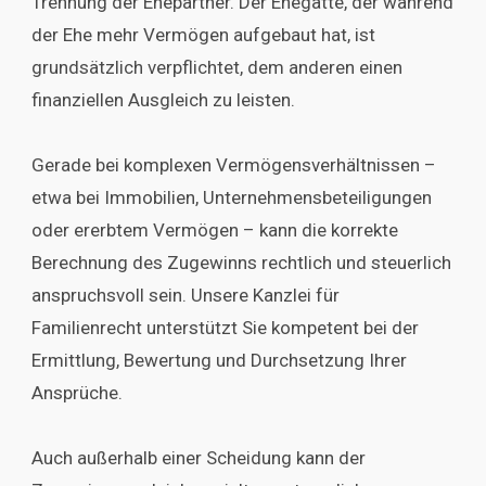
Trennung der Ehepartner. Der Ehegatte, der während
der Ehe mehr Vermögen aufgebaut hat, ist
grundsätzlich verpflichtet, dem anderen einen
finanziellen Ausgleich zu leisten.
Gerade bei komplexen Vermögensverhältnissen –
etwa bei Immobilien, Unternehmensbeteiligungen
oder ererbtem Vermögen – kann die korrekte
Berechnung des Zugewinns rechtlich und steuerlich
anspruchsvoll sein. Unsere Kanzlei für
Familienrecht unterstützt Sie kompetent bei der
Ermittlung, Bewertung und Durchsetzung Ihrer
Ansprüche.
Auch außerhalb einer Scheidung kann der