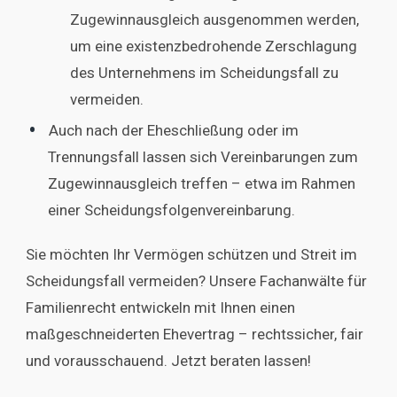
Zugewinnausgleich ausgenommen werden,
um eine existenzbedrohende Zerschlagung
des Unternehmens im Scheidungsfall zu
vermeiden.
Auch nach der Eheschließung oder im
Trennungsfall lassen sich Vereinbarungen zum
Zugewinnausgleich treffen – etwa im Rahmen
einer Scheidungsfolgenvereinbarung.
Sie möchten Ihr Vermögen schützen und Streit im
Scheidungsfall vermeiden? Unsere Fachanwälte für
Familienrecht entwickeln mit Ihnen einen
maßgeschneiderten Ehevertrag – rechtssicher, fair
und vorausschauend. Jetzt beraten lassen!