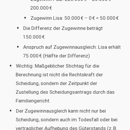
200.000 €
Zugewinn Lisa: 50.000 € – 0 € = 50.000 €
Die Differenz der Zugewinne beträgt
150.000 €
Anspruch auf Zugewinnausgleich: Lisa erhält
75.000 € (Hälfte der Differenz)
Wichtig: Maßgeblicher Stichtag für die
Berechnung ist nicht die Rechtskraft der
Scheidung, sondern der Zeitpunkt der
Zustellung des Scheidungsantrags durch das
Familiengericht.
Der Zugewinnausgleich kann nicht nur bei
Scheidung, sondern auch im Todesfall oder bei
vertraglicher Aufhebung des Güterstands (z. B.