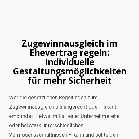
Zugewinnausgleich im
Ehevertrag regeln:
Individuelle
Gestaltungsmöglichkeiten
für mehr Sicherheit
Wer die gesetzlichen Regelungen zum
Zugewinnausgleich als ungerecht oder riskant
empfindet – etwa im Fall einer Unternehmerehe
oder bei stark unterschiedlichen
Vermögensverhältnissen – kann und sollte den