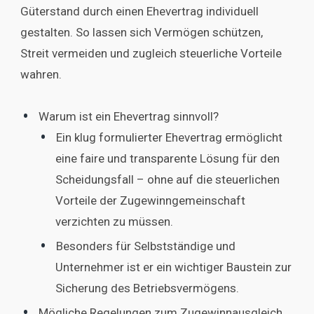
Güterstand durch einen Ehevertrag individuell
gestalten. So lassen sich Vermögen schützen,
Streit vermeiden und zugleich steuerliche Vorteile
wahren.
Warum ist ein Ehevertrag sinnvoll?
Ein klug formulierter Ehevertrag ermöglicht
eine faire und transparente Lösung für den
Scheidungsfall – ohne auf die steuerlichen
Vorteile der Zugewinngemeinschaft
verzichten zu müssen.
Besonders für Selbstständige und
Unternehmer ist er ein wichtiger Baustein zur
Sicherung des Betriebsvermögens.
Mögliche Regelungen zum Zugewinnausgleich