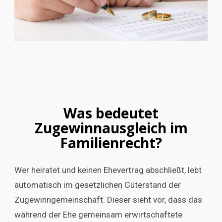
Was bedeutet
Zugewinnausgleich im
Familienrecht?
Wer heiratet und keinen Ehevertrag abschließt, lebt
automatisch im gesetzlichen Güterstand der
Zugewinngemeinschaft. Dieser sieht vor, dass das
während der Ehe gemeinsam erwirtschaftete