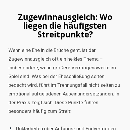
Zugewinnausgleich: Wo
liegen die häufigsten
Streitpunkte?
Wenn eine Ehe in die Brüche geht, ist der
Zugewinnausgleich oft ein heikles Thema –
insbesondere, wenn größere Vermögenswerte im
Spiel sind. Was bei der Eheschließung selten
bedacht wird, führt im Trennungsfall nicht selten zu
emotional aufgeladenen Auseinandersetzungen. In
der Praxis zeigt sich: Diese Punkte führen
besonders häufig zum Streit:
Unklarheiten über Anfangs- und Endvermögen