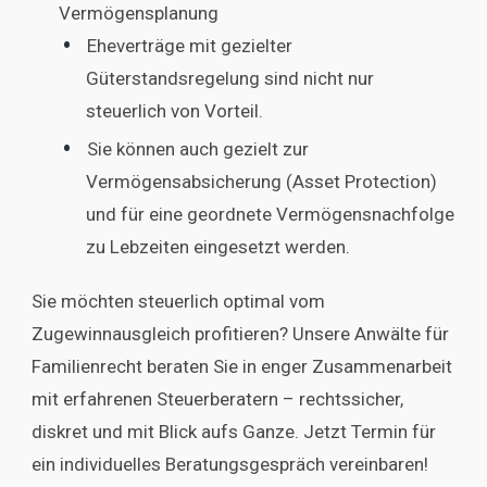
Vermögensplanung
Eheverträge mit gezielter
Güterstandsregelung sind nicht nur
steuerlich von Vorteil.
Sie können auch gezielt zur
Vermögensabsicherung (Asset Protection)
und für eine geordnete Vermögensnachfolge
zu Lebzeiten eingesetzt werden.
Sie möchten steuerlich optimal vom
Zugewinnausgleich profitieren? Unsere Anwälte für
Familienrecht beraten Sie in enger Zusammenarbeit
mit erfahrenen Steuerberatern – rechtssicher,
diskret und mit Blick aufs Ganze. Jetzt Termin für
ein individuelles Beratungsgespräch vereinbaren!