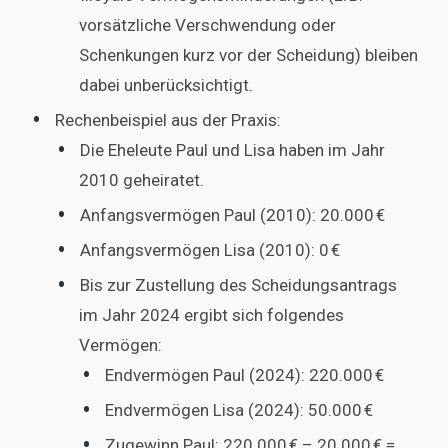
vorsätzliche Verschwendung oder
Schenkungen kurz vor der Scheidung) bleiben
dabei unberücksichtigt.
Rechenbeispiel aus der Praxis:
Die Eheleute Paul und Lisa haben im Jahr
2010 geheiratet.
Anfangsvermögen Paul (2010): 20.000 €
Anfangsvermögen Lisa (2010): 0 €
Bis zur Zustellung des Scheidungsantrags
im Jahr 2024 ergibt sich folgendes
Vermögen:
Endvermögen Paul (2024): 220.000 €
Endvermögen Lisa (2024): 50.000 €
Zugewinn Paul: 220.000 € – 20.000 € =