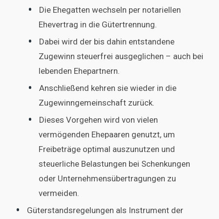
Die Ehegatten wechseln per notariellen
Ehevertrag in die Gütertrennung.
Dabei wird der bis dahin entstandene
Zugewinn steuerfrei ausgeglichen – auch bei
lebenden Ehepartnern.
Anschließend kehren sie wieder in die
Zugewinngemeinschaft zurück.
Dieses Vorgehen wird von vielen
vermögenden Ehepaaren genutzt, um
Freibeträge optimal auszunutzen und
steuerliche Belastungen bei Schenkungen
oder Unternehmensübertragungen zu
vermeiden.
Güterstandsregelungen als Instrument der