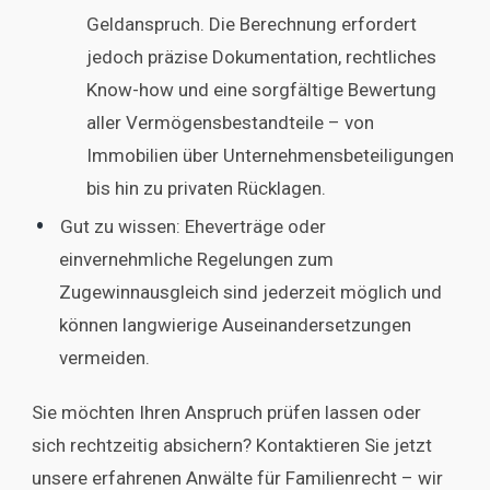
Geldanspruch. Die Berechnung erfordert
jedoch präzise Dokumentation, rechtliches
Know-how und eine sorgfältige Bewertung
aller Vermögensbestandteile – von
Immobilien über Unternehmensbeteiligungen
bis hin zu privaten Rücklagen.
Gut zu wissen: Eheverträge oder
einvernehmliche Regelungen zum
Zugewinnausgleich sind jederzeit möglich und
können langwierige Auseinandersetzungen
vermeiden.
Sie möchten Ihren Anspruch prüfen lassen oder
sich rechtzeitig absichern? Kontaktieren Sie jetzt
unsere erfahrenen Anwälte für Familienrecht – wir