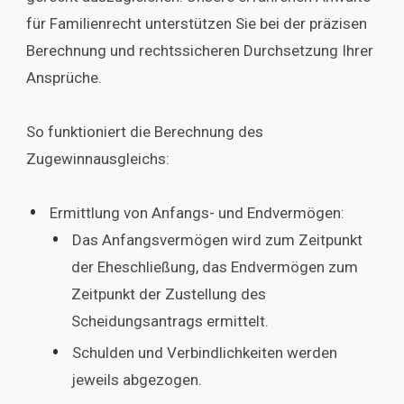
für Familienrecht unterstützen Sie bei der präzisen
Berechnung und rechtssicheren Durchsetzung Ihrer
Ansprüche.
So funktioniert die Berechnung des
Zugewinnausgleichs:
Ermittlung von Anfangs- und Endvermögen:
Das Anfangsvermögen wird zum Zeitpunkt
der Eheschließung, das Endvermögen zum
Zeitpunkt der Zustellung des
Scheidungsantrags ermittelt.
Schulden und Verbindlichkeiten werden
jeweils abgezogen.