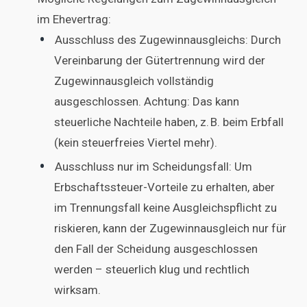
im Ehevertrag:
Ausschluss des Zugewinnausgleichs: Durch
Vereinbarung der Gütertrennung wird der
Zugewinnausgleich vollständig
ausgeschlossen. Achtung: Das kann
steuerliche Nachteile haben, z. B. beim Erbfall
(kein steuerfreies Viertel mehr).
Ausschluss nur im Scheidungsfall: Um
Erbschaftssteuer-Vorteile zu erhalten, aber
im Trennungsfall keine Ausgleichspflicht zu
riskieren, kann der Zugewinnausgleich nur für
den Fall der Scheidung ausgeschlossen
werden – steuerlich klug und rechtlich
wirksam.