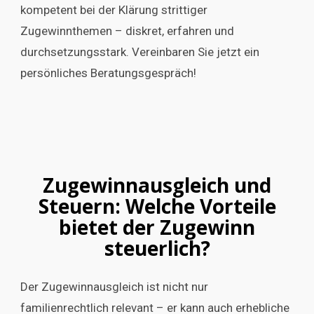
kompetent bei der Klärung strittiger
Zugewinnthemen – diskret, erfahren und
durchsetzungsstark. Vereinbaren Sie jetzt ein
persönliches Beratungsgespräch!
Zugewinnausgleich und
Steuern: Welche Vorteile
bietet der Zugewinn
steuerlich?
Der Zugewinnausgleich ist nicht nur
familienrechtlich relevant – er kann auch erhebliche