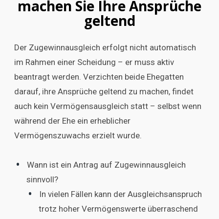
machen Sie Ihre Ansprüche
geltend
Der Zugewinnausgleich erfolgt nicht automatisch
im Rahmen einer Scheidung – er muss aktiv
beantragt werden. Verzichten beide Ehegatten
darauf, ihre Ansprüche geltend zu machen, findet
auch kein Vermögensausgleich statt – selbst wenn
während der Ehe ein erheblicher
Vermögenszuwachs erzielt wurde.
Wann ist ein Antrag auf Zugewinnausgleich
sinnvoll?
In vielen Fällen kann der Ausgleichsanspruch
trotz hoher Vermögenswerte überraschend