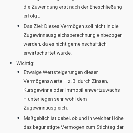
die Zuwendung erst nach der Eheschließung
erfolgt.
Das Ziel: Dieses Vermögen soll nicht in die
Zugewinnausgleichsberechnung einbezogen
werden, da es nicht gemeinschaftlich
erwirtschaftet wurde.
Wichtig:
Etwaige Wertsteigerungen dieser
Vermögenswerte – z. B. durch Zinsen,
Kursgewinne oder Immobilienwertzuwachs
– unterliegen sehr wohl dem
Zugewinnausgleich.
Maßgeblich ist dabei, ob und in welcher Höhe
das begünstigte Vermögen zum Stichtag der