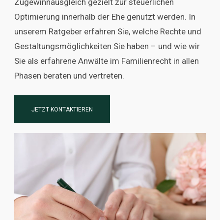
Zugewinnausgleich gezielt zur steuerlichen
Optimierung innerhalb der Ehe genutzt werden. In
unserem Ratgeber erfahren Sie, welche Rechte und
Gestaltungsmöglichkeiten Sie haben – und wie wir
Sie als erfahrene Anwälte im Familienrecht in allen
Phasen beraten und vertreten.
JETZT KONTAKTIEREN