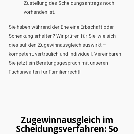
Zustellung des Scheidungsantrags noch
vorhanden ist.
Sie haben während der Ehe eine Erbschaft oder
Schenkung erhalten? Wir prüfen für Sie, wie sich
dies auf den Zugewinnausgleich auswirkt –
kompetent, vertraulich und individuell. Vereinbaren
Sie jetzt ein Beratungsgespräch mit unseren
Fachanwälten für Familienrecht!
Zugewinnausgleich im
Scheidungsverfahren: So