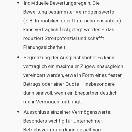
Individuelle Bewertungsregeln: Die
Bewertung bestimmter Vermögenswerte
(z. B. Immobilien oder Unternehmensanteile)
kann vertraglich festgelegt werden – das
reduziert Streitpotenzial und schafft
Planungssicherheit.
Begrenzung der Ausgleichshöhe: Es kann
vertraglich ein maximaler Zugewinnausgleich
vereinbart werden, etwa in Form eines festen
Betrags oder einer Quote – insbesondere
dann sinnvoll, wenn ein Ehepartner deutlich
mehr Vermögen mitbringt.
Ausschluss einzelner Vermögenswerte:
Besonders wichtig für Unternehmer:
Betriebsvermögen kann gezielt vom