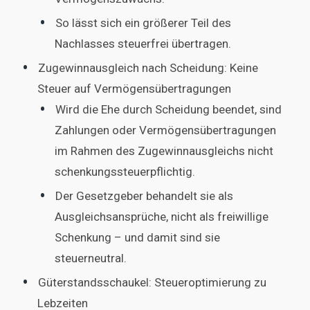
So lässt sich ein größerer Teil des
Nachlasses steuerfrei übertragen.
Zugewinnausgleich nach Scheidung: Keine
Steuer auf Vermögensübertragungen
Wird die Ehe durch Scheidung beendet, sind
Zahlungen oder Vermögensübertragungen
im Rahmen des Zugewinnausgleichs nicht
schenkungssteuerpflichtig.
Der Gesetzgeber behandelt sie als
Ausgleichsansprüche, nicht als freiwillige
Schenkung – und damit sind sie
steuerneutral.
Güterstandsschaukel: Steueroptimierung zu
Lebzeiten