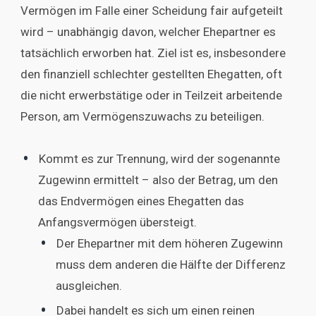
Vermögen im Falle einer Scheidung fair aufgeteilt
wird – unabhängig davon, welcher Ehepartner es
tatsächlich erworben hat. Ziel ist es, insbesondere
den finanziell schlechter gestellten Ehegatten, oft
die nicht erwerbstätige oder in Teilzeit arbeitende
Person, am Vermögenszuwachs zu beteiligen.
Kommt es zur Trennung, wird der sogenannte
Zugewinn ermittelt – also der Betrag, um den
das Endvermögen eines Ehegatten das
Anfangsvermögen übersteigt.
Der Ehepartner mit dem höheren Zugewinn
muss dem anderen die Hälfte der Differenz
ausgleichen.
Dabei handelt es sich um einen reinen