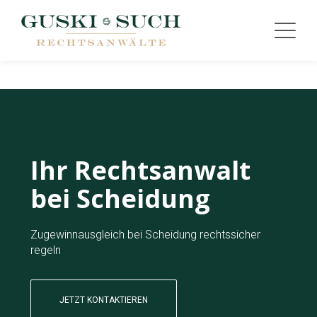
Ihr Rechtsanwalt
bei Scheidung
Zugewinnausgleich bei Scheidung rechtssicher
regeln
JETZT KONTAKTIEREN