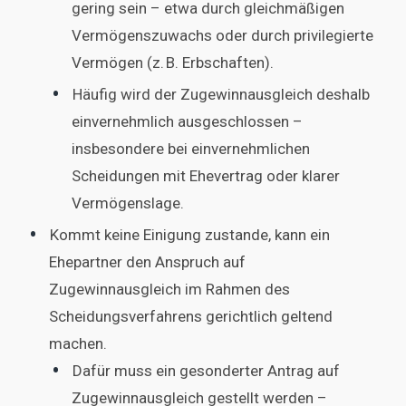
gering sein – etwa durch gleichmäßigen
Vermögenszuwachs oder durch privilegierte
Vermögen (z. B. Erbschaften).
Häufig wird der Zugewinnausgleich deshalb
einvernehmlich ausgeschlossen –
insbesondere bei einvernehmlichen
Scheidungen mit Ehevertrag oder klarer
Vermögenslage.
Kommt keine Einigung zustande, kann ein
Ehepartner den Anspruch auf
Zugewinnausgleich im Rahmen des
Scheidungsverfahrens gerichtlich geltend
machen.
Dafür muss ein gesonderter Antrag auf
Zugewinnausgleich gestellt werden –