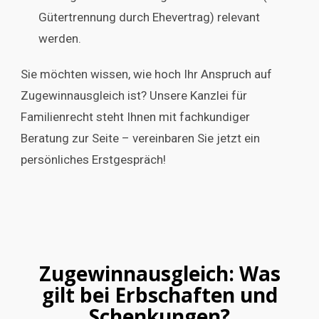
Gütertrennung durch Ehevertrag) relevant
werden.
Sie möchten wissen, wie hoch Ihr Anspruch auf
Zugewinnausgleich ist? Unsere Kanzlei für
Familienrecht steht Ihnen mit fachkundiger
Beratung zur Seite – vereinbaren Sie jetzt ein
persönliches Erstgespräch!
Zugewinnausgleich: Was
gilt bei Erbschaften und
Schenkungen?