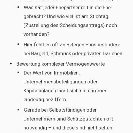
Was hat jeder Ehepartner mit in die Ehe
gebracht? Und wie viel ist am Stichtag
(Zustellung des Scheidungsantrags) noch
vorhanden?
Hier fehlt es oft an Belegen – insbesondere
bei Bargeld, Schmuck oder privaten Darlehen.
Bewertung komplexer Vermögenswerte
Der Wert von Immobilien,
Unternehmensbeteiligungen oder
Kapitalanlagen lässt sich nicht immer
eindeutig beziffern.
Gerade bei Selbstständigen oder
Unternehmern sind Schätzgutachten oft
notwendig – und diese sind nicht selten