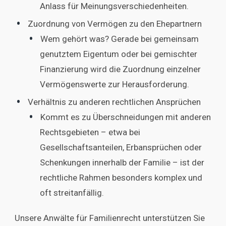
Anlass für Meinungsverschiedenheiten.
Zuordnung von Vermögen zu den Ehepartnern
Wem gehört was? Gerade bei gemeinsam
genutztem Eigentum oder bei gemischter
Finanzierung wird die Zuordnung einzelner
Vermögenswerte zur Herausforderung.
Verhältnis zu anderen rechtlichen Ansprüchen
Kommt es zu Überschneidungen mit anderen
Rechtsgebieten – etwa bei
Gesellschaftsanteilen, Erbansprüchen oder
Schenkungen innerhalb der Familie – ist der
rechtliche Rahmen besonders komplex und
oft streitanfällig.
Unsere Anwälte für Familienrecht unterstützen Sie