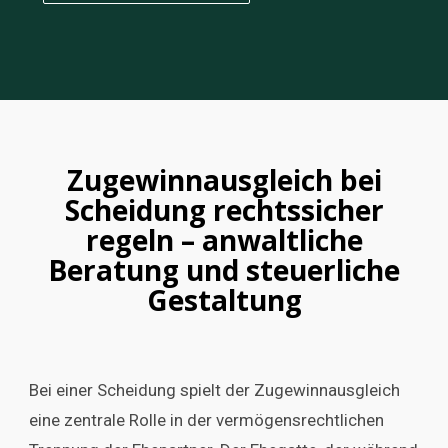
Zugewinnausgleich bei
Scheidung rechtssicher
regeln – anwaltliche
Beratung und steuerliche
Gestaltung
Bei einer Scheidung spielt der Zugewinnausgleich
eine zentrale Rolle in der vermögensrechtlichen