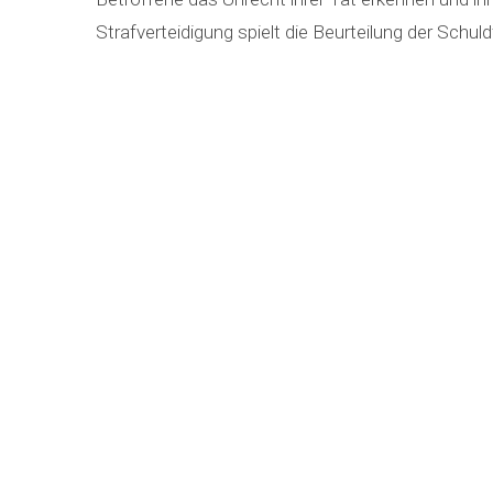
Strafverteidigung spielt die Beurteilung der Schuldf