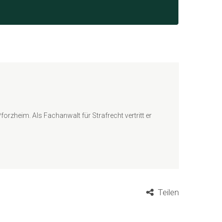
rzheim. Als Fachanwalt für Strafrecht vertritt er
Teilen