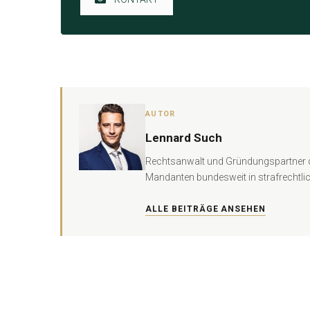
AUTOR
Lennard Such
Rechtsanwalt und Gründungspartner der
Mandanten bundesweit in strafrechtli
ALLE BEITRÄGE ANSEHEN