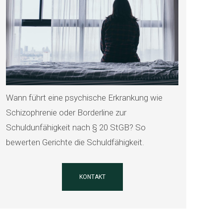
Wann führt eine psychische Erkrankung wie
Schizophrenie oder Borderline zur
Schuldunfähigkeit nach § 20 StGB? So
bewerten Gerichte die Schuldfähigkeit.
KONTAKT