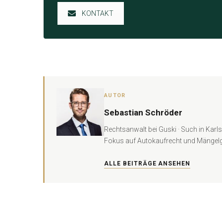
KONTAKT
AUTOR
Sebastian Schröder
Rechtsanwalt bei Guski · Such in Kar
Fokus auf Autokaufrecht und Mängelg
ALLE BEITRÄGE ANSEHEN