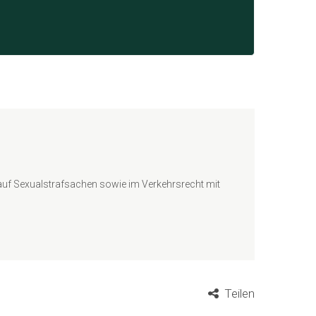
 auf Sexualstrafsachen sowie im Verkehrsrecht mit
Teilen