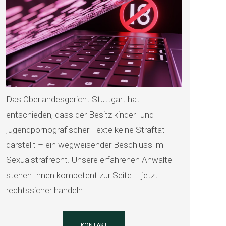
Das Oberlandesgericht Stuttgart hat
entschieden, dass der Besitz kinder- und
jugendpornografischer Texte keine Straftat
darstellt – ein wegweisender Beschluss im
Sexualstrafrecht. Unsere erfahrenen Anwälte
stehen Ihnen kompetent zur Seite – jetzt
rechtssicher handeln.
KONTAKT