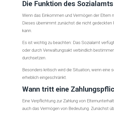
Die Funktion des Sozialamt
Wenn das Einkommen und Vermögen der Eltern nicht
Dieses übernimmt zunächst die nicht gedeckten P
kann.
Es ist wichtig zu beachten: Das Sozialamt verfügt
oder durch Verwaltungsakt verbindlich bestimmen.
durchsetzen.
Besonders kritisch wird die Situation, wenn ein
erheblich eingeschränkt.
Wann tritt eine Zahlungspflic
Eine Verpflichtung zur Zahlung von Elternunterhalt
auch das Vermögen von Bedeutung. Zunächst überp