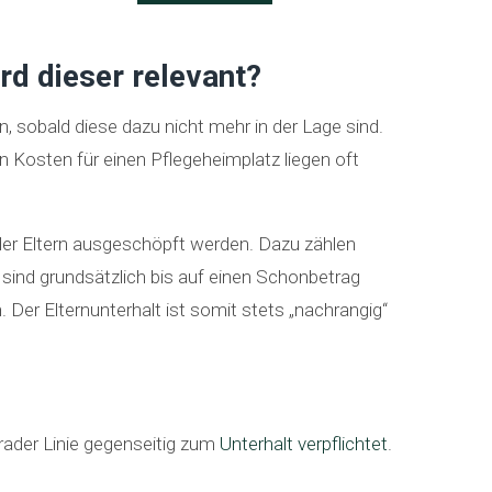
rd dieser relevant?
n, sobald diese dazu nicht mehr in der Lage sind.
n Kosten für einen Pflegeheimplatz liegen oft
er Eltern ausgeschöpft werden. Dazu zählen
ind grundsätzlich bis auf einen Schonbetrag
Der Elternunterhalt ist somit stets „nachrangig“
erader Linie gegenseitig zum
Unterhalt verpflichtet
.