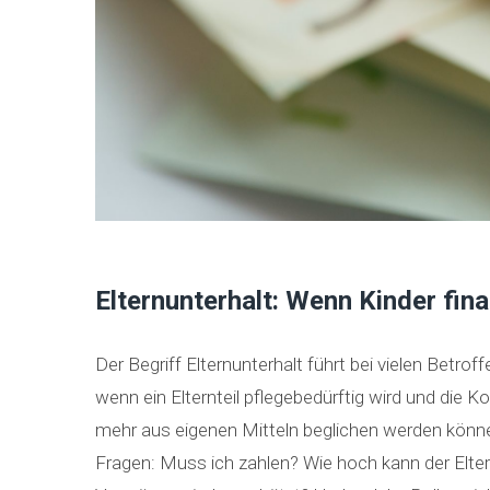
Elternunterhalt: Wenn Kinder fina
Der Begriff Elternunterhalt führt bei vielen Betroff
wenn ein Elternteil pflegebedürftig wird und die K
mehr aus eigenen Mitteln beglichen werden können. 
Fragen: Muss ich zahlen? Wie hoch kann der Elte