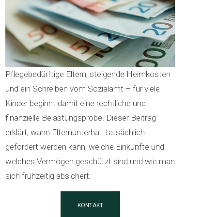
Pflegebedürftige Eltern, steigende Heimkosten
und ein Schreiben vom Sozialamt – für viele
Kinder beginnt damit eine rechtliche und
finanzielle Belastungsprobe. Dieser Beitrag
erklärt, wann Elternunterhalt tatsächlich
gefordert werden kann, welche Einkünfte und
welches Vermögen geschützt sind und wie man
sich frühzeitig absichert.
KONTAKT