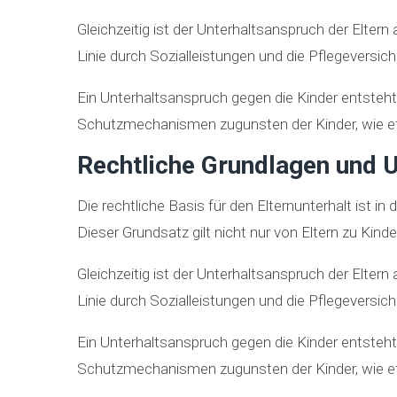
Gleichzeitig ist der Unterhaltsanspruch der Elter
Linie durch Sozialleistungen und die Pflegeversich
Ein Unterhaltsanspruch gegen die Kinder entsteht
Schutzmechanismen zugunsten der Kinder, wie 
Rechtliche Grundlagen und U
Die rechtliche Basis für den Elternunterhalt ist i
Dieser Grundsatz gilt nicht nur von Eltern zu Kin
Gleichzeitig ist der Unterhaltsanspruch der Elter
Linie durch Sozialleistungen und die Pflegeversich
Ein Unterhaltsanspruch gegen die Kinder entsteht
Schutzmechanismen zugunsten der Kinder, wie etw