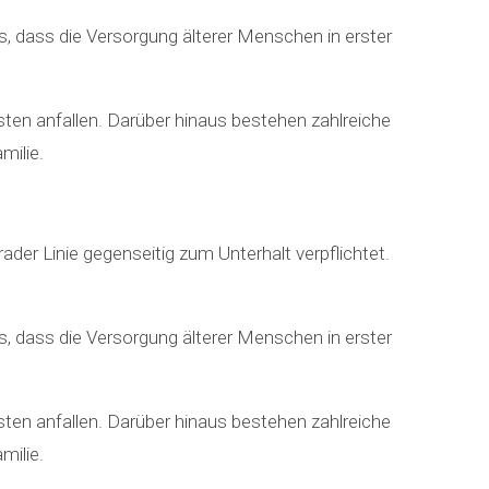
s, dass die Versorgung älterer Menschen in erster
ten anfallen. Darüber hinaus bestehen zahlreiche
milie.
ader Linie gegenseitig zum Unterhalt verpflichtet.
s, dass die Versorgung älterer Menschen in erster
ten anfallen. Darüber hinaus bestehen zahlreiche
milie.