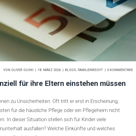
VON
OLIVER GUSKI
18. MÄRZ 2026
BLOGS
,
FAMILIENRECHT
0 KOMMENTARE
nziell für ihre Eltern einstehen müssen
enen zu Unsicherheiten. Oft tritt er erst in Erscheinung,
osten für die häusliche Pflege oder ein Pflegeheim nicht
In dieser Situation stellen sich für Kinder viele
rnunterhalt ausfallen? Welche Einkünfte und welches