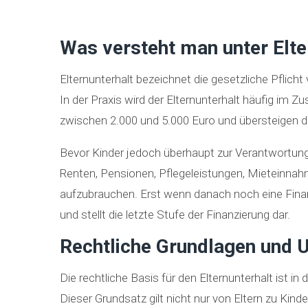
Was versteht man unter Elter
Elternunterhalt bezeichnet die gesetzliche Pflich
In der Praxis wird der Elternunterhalt häufig im 
zwischen 2.000 und 5.000 Euro und übersteigen dam
Bevor Kinder jedoch überhaupt zur Verantwortun
Renten, Pensionen, Pflegeleistungen, Mieteinna
aufzubrauchen. Erst wenn danach noch eine Finanz
und stellt die letzte Stufe der Finanzierung dar.
Rechtliche Grundlagen und U
Die rechtliche Basis für den Elternunterhalt ist 
Dieser Grundsatz gilt nicht nur von Eltern zu Kin