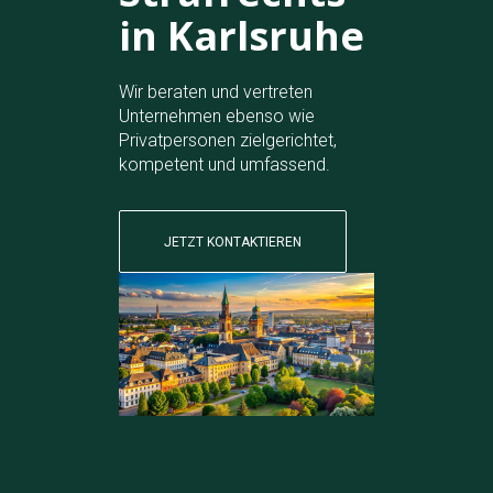
in Karlsruhe
Wir beraten und vertreten
Unternehmen ebenso wie
Privatpersonen zielgerichtet,
kompetent und umfassend.
JETZT KONTAKTIEREN