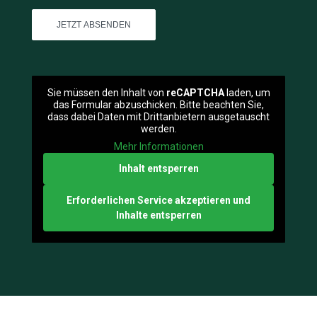
Sie müssen den Inhalt von
reCAPTCHA
laden, um
das Formular abzuschicken. Bitte beachten Sie,
dass dabei Daten mit Drittanbietern ausgetauscht
werden.
Mehr Informationen
Inhalt entsperren
Erforderlichen Service akzeptieren und
Inhalte entsperren