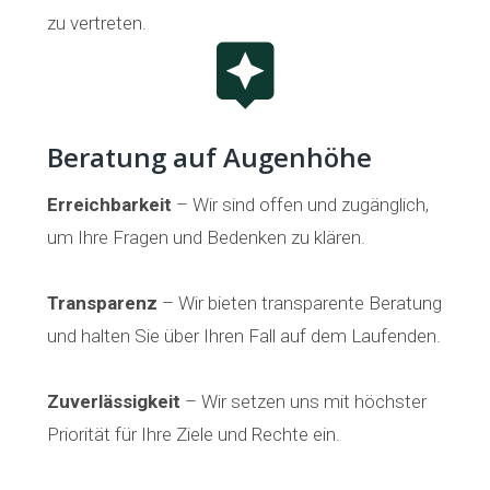
zu vertreten.
Beratung auf Augenhöhe
Erreichbarkeit
– Wir sind offen und zugänglich,
um Ihre Fragen und Bedenken zu klären.
Transparenz
– Wir bieten transparente Beratung
und halten Sie über Ihren Fall auf dem Laufenden.
Zuverlässigkeit
– Wir setzen uns mit höchster
Priorität für Ihre Ziele und Rechte ein.