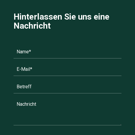
Hinterlassen Sie uns eine
Nachricht