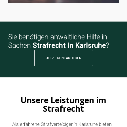
Sie benötigen anwaltliche Hilfe in
Sachen
Strafrecht in Karlsruhe
?
JETZT KONTAKTIEREN
Unsere Leistungen im
Strafrecht
Als erfahrene Strafverteidiger in Karlsruhe bieten