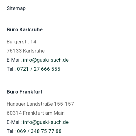
Sitemap
Büro Karlsruhe
Bürgerstr. 14
76133 Karlsruhe
E-Mail:
info@guski-such.de
Tel.:
0721 / 27 666 555
Büro Frankfurt
Hanauer Landstraße 155-157
60314 Frankfurt am Main
E-Mail:
info@guski-such.de
Tel.:
069 / 348 75 77 88