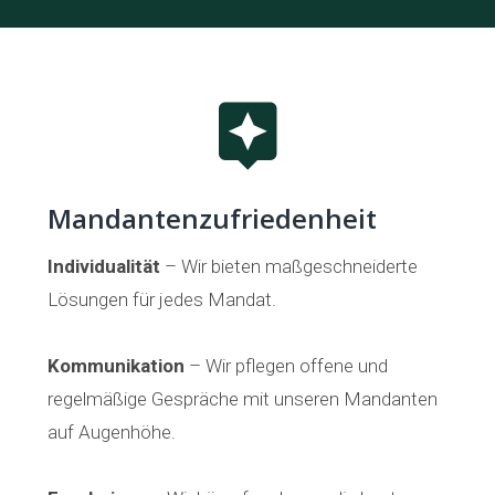
Mandantenzufriedenheit
Individualität
– Wir bieten maßgeschneiderte
Lösungen für jedes Mandat.
Kommunikation
– Wir pflegen offene und
regelmäßige Gespräche mit unseren Mandanten
auf Augenhöhe.