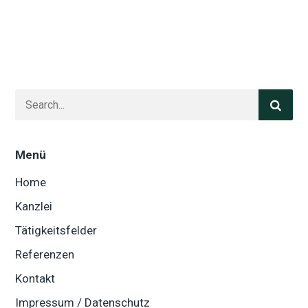
Menü
Home
Kanzlei
Tätigkeitsfelder
Referenzen
Kontakt
Impressum / Datenschutz