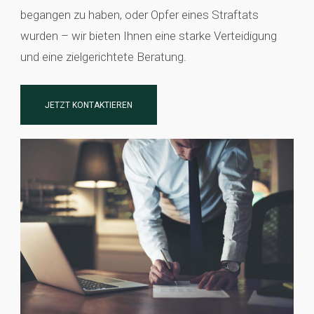
begangen zu haben, oder Opfer eines Straftats
wurden – wir bieten Ihnen eine starke Verteidigung
und eine zielgerichtete Beratung.
JETZT KONTAKTIEREN