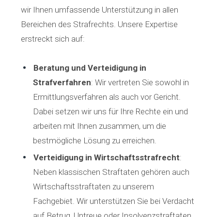
wir Ihnen umfassende Unterstützung in allen
Bereichen des Strafrechts. Unsere Expertise
erstreckt sich auf:
Beratung und Verteidigung in
Strafverfahren
: Wir vertreten Sie sowohl in
Ermittlungsverfahren als auch vor Gericht.
Dabei setzen wir uns für Ihre Rechte ein und
arbeiten mit Ihnen zusammen, um die
bestmögliche Lösung zu erreichen.
Verteidigung in Wirtschaftsstrafrecht
:
Neben klassischen Straftaten gehören auch
Wirtschaftsstraftaten zu unserem
Fachgebiet. Wir unterstützen Sie bei Verdacht
auf Betrug, Untreue oder Insolvenzstraftaten.