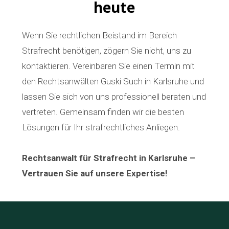
heute
Wenn Sie rechtlichen Beistand im Bereich
Strafrecht benötigen, zögern Sie nicht, uns zu
kontaktieren. Vereinbaren Sie einen Termin mit
den Rechtsanwälten Guski Such in Karlsruhe und
lassen Sie sich von uns professionell beraten und
vertreten. Gemeinsam finden wir die besten
Lösungen für Ihr strafrechtliches Anliegen.
Rechtsanwalt für Strafrecht in Karlsruhe –
Vertrauen Sie auf unsere Expertise!