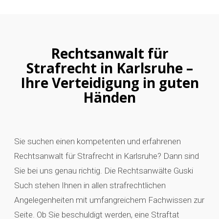
Rechtsanwalt für
Strafrecht in Karlsruhe –
Ihre Verteidigung in guten
Händen
Sie suchen einen kompetenten und erfahrenen
Rechtsanwalt für Strafrecht in Karlsruhe? Dann sind
Sie bei uns genau richtig. Die Rechtsanwälte Guski
Such stehen Ihnen in allen strafrechtlichen
Angelegenheiten mit umfangreichem Fachwissen zur
Seite. Ob Sie beschuldigt werden, eine Straftat