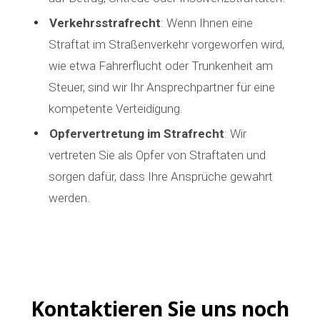
Verkehrsstrafrecht
: Wenn Ihnen eine
Straftat im Straßenverkehr vorgeworfen wird,
wie etwa Fahrerflucht oder Trunkenheit am
Steuer, sind wir Ihr Ansprechpartner für eine
kompetente Verteidigung.
Opfervertretung im Strafrecht
: Wir
vertreten Sie als Opfer von Straftaten und
sorgen dafür, dass Ihre Ansprüche gewahrt
werden.
Kontaktieren Sie uns noch