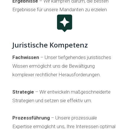
Ergebnisse
– Wir kämpfen darum, die besten
Ergebnisse für unsere Mandanten zu erzielen
Juristische Kompetenz
Fachwissen
– Unser tiefgehendes juristisches
Wissen ermöglicht uns die Bewältigung
komplexer rechtlicher Herausforderungen.
Strategie
– Wir entwickeln maßgeschneiderte
Strategien und setzen sie effektiv um.
Prozessführung
– Unsere prozessuale
Expertise ermöglicht uns, Ihre Interessen optimal