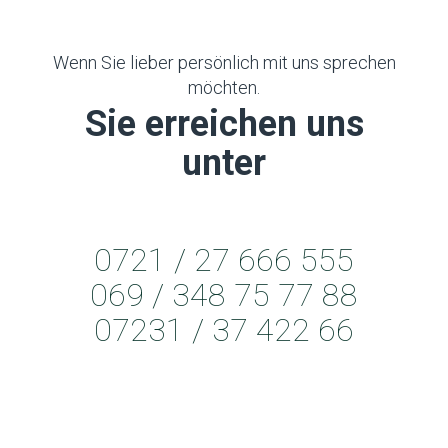
Wenn Sie lieber persönlich mit uns sprechen
möchten.
Sie erreichen uns
unter
0721 / 27 666 555
069 / 348 75 77 88
07231 / 37 422 66