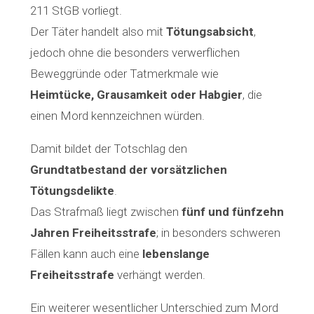
211 StGB vorliegt.
Der Täter handelt also mit
Tötungsabsicht
,
jedoch ohne die besonders verwerflichen
Beweggründe oder Tatmerkmale wie
Heimtücke, Grausamkeit oder Habgier
, die
einen Mord kennzeichnen würden.
Damit bildet der Totschlag den
Grundtatbestand der vorsätzlichen
Tötungsdelikte
.
Das Strafmaß liegt zwischen
fünf und fünfzehn
Jahren Freiheitsstrafe
; in besonders schweren
Fällen kann auch eine
lebenslange
Freiheitsstrafe
verhängt werden.
Ein weiterer wesentlicher Unterschied zum Mord