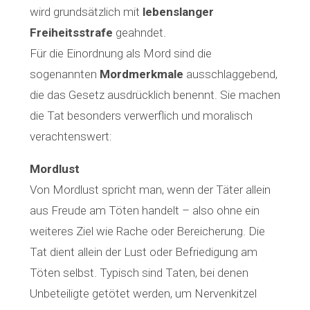
wird grundsätzlich mit
lebenslanger
Freiheitsstrafe
geahndet.
Für die Einordnung als Mord sind die
sogenannten
Mordmerkmale
ausschlaggebend,
die das Gesetz ausdrücklich benennt. Sie machen
die Tat besonders verwerflich und moralisch
verachtenswert:
Mordlust
Von Mordlust spricht man, wenn der Täter allein
aus Freude am Töten handelt – also ohne ein
weiteres Ziel wie Rache oder Bereicherung. Die
Tat dient allein der Lust oder Befriedigung am
Töten selbst. Typisch sind Taten, bei denen
Unbeteiligte getötet werden, um Nervenkitzel