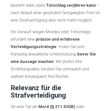
besteht darin, dass
Totschlag verjähren kann
–
nach Ablauf einer gesetzlich festgelegten Frist ist
eine Strafverfolgung also nicht mehr möglich.
Ein Vorwurf wegen Mordes oder Totschlags
erfordert eine
präzise und erfahrene
Verteidigungsstrategie
. Holen Sie sich
frühzeitig anwaltliche Unterstützung,
bevor Sie
eine Aussage machen
. Wir prüfen Ihre
Ermittlungsakte, beraten Sie vertraulich und
wahren konsequent Ihre Rechte.
Relevanz für die
Strafverteidigung
Ob eine Tat als
Mord (§ 211 StGB)
oder