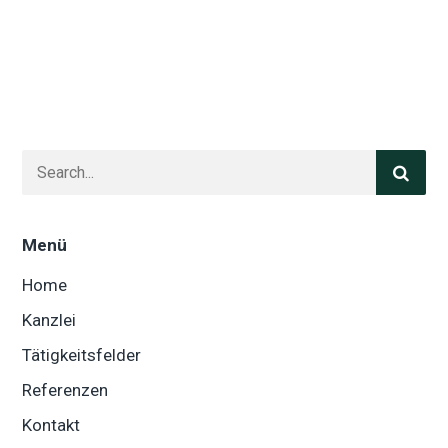
Menü
Home
Kanzlei
Tätigkeitsfelder
Referenzen
Kontakt