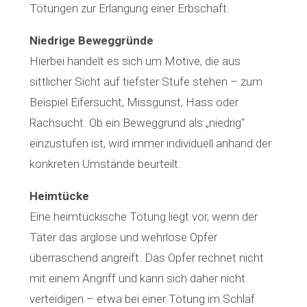
Tötungen zur Erlangung einer Erbschaft.
Niedrige Beweggründe
Hierbei handelt es sich um Motive, die aus
sittlicher Sicht auf tiefster Stufe stehen – zum
Beispiel Eifersucht, Missgunst, Hass oder
Rachsucht. Ob ein Beweggrund als „niedrig“
einzustufen ist, wird immer individuell anhand der
konkreten Umstände beurteilt.
Heimtücke
Eine heimtückische Tötung liegt vor, wenn der
Täter das arglose und wehrlose Opfer
überraschend angreift. Das Opfer rechnet nicht
mit einem Angriff und kann sich daher nicht
verteidigen – etwa bei einer Tötung im Schlaf