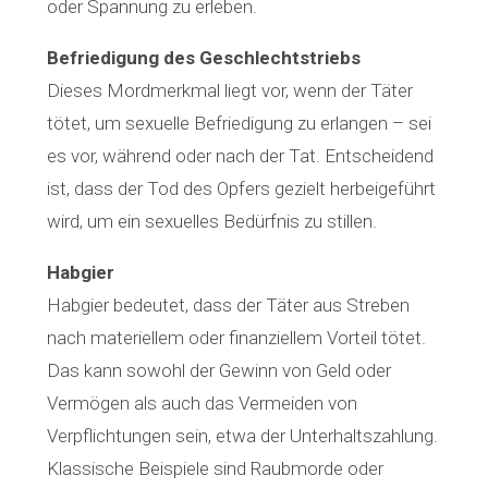
oder Spannung zu erleben.
Befriedigung des Geschlechtstriebs
Dieses Mordmerkmal liegt vor, wenn der Täter
tötet, um sexuelle Befriedigung zu erlangen – sei
es vor, während oder nach der Tat. Entscheidend
ist, dass der Tod des Opfers gezielt herbeigeführt
wird, um ein sexuelles Bedürfnis zu stillen.
Habgier
Habgier bedeutet, dass der Täter aus Streben
nach materiellem oder finanziellem Vorteil tötet.
Das kann sowohl der Gewinn von Geld oder
Vermögen als auch das Vermeiden von
Verpflichtungen sein, etwa der Unterhaltszahlung.
Klassische Beispiele sind Raubmorde oder