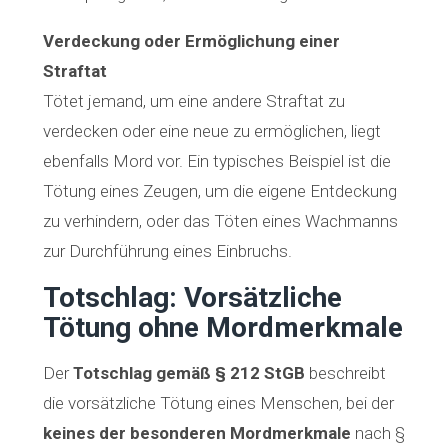
Verdeckung oder Ermöglichung einer
Straftat
Tötet jemand, um eine andere Straftat zu
verdecken oder eine neue zu ermöglichen, liegt
ebenfalls Mord vor. Ein typisches Beispiel ist die
Tötung eines Zeugen, um die eigene Entdeckung
zu verhindern, oder das Töten eines Wachmanns
zur Durchführung eines Einbruchs.
Totschlag: Vorsätzliche
Tötung ohne Mordmerkmale
Der
Totschlag gemäß § 212 StGB
beschreibt
die vorsätzliche Tötung eines Menschen, bei der
keines der besonderen Mordmerkmale
nach §