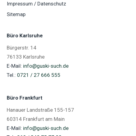
Impressum / Datenschutz
Sitemap
Büro Karlsruhe
Bürgerstr. 14
76133 Karlsruhe
E-Mail:
info@guski-such.de
Tel.:
0721 / 27 666 555
Büro Frankfurt
Hanauer Landstraße 155-157
60314 Frankfurt am Main
E-Mail:
info@guski-such.de