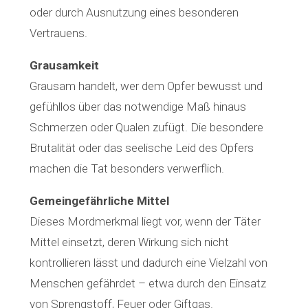
oder durch Ausnutzung eines besonderen
Vertrauens.
Grausamkeit
Grausam handelt, wer dem Opfer bewusst und
gefühllos über das notwendige Maß hinaus
Schmerzen oder Qualen zufügt. Die besondere
Brutalität oder das seelische Leid des Opfers
machen die Tat besonders verwerflich.
Gemeingefährliche Mittel
Dieses Mordmerkmal liegt vor, wenn der Täter
Mittel einsetzt, deren Wirkung sich nicht
kontrollieren lässt und dadurch eine Vielzahl von
Menschen gefährdet – etwa durch den Einsatz
von Sprengstoff, Feuer oder Giftgas.