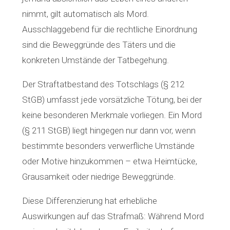
nimmt, gilt automatisch als Mord.
Ausschlaggebend für die rechtliche Einordnung
sind die Beweggründe des Täters und die
konkreten Umstände der Tatbegehung.
Der Straftatbestand des Totschlags (§ 212
StGB) umfasst jede vorsätzliche Tötung, bei der
keine besonderen Merkmale vorliegen. Ein Mord
(§ 211 StGB) liegt hingegen nur dann vor, wenn
bestimmte besonders verwerfliche Umstände
oder Motive hinzukommen – etwa Heimtücke,
Grausamkeit oder niedrige Beweggründe.
Diese Differenzierung hat erhebliche
Auswirkungen auf das Strafmaß: Während Mord