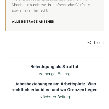
Mandanten bundesweit in strafrechtlichen Verfahren
sowie im Familienrecht.
ALLE BEITRÄGE ANSEHEN
Teilen
Beleidigung als Straftat
Vorheriger Beitrag
Liebesbeziehungen am Arbeitsplatz: Was
rechtlich erlaubt ist und wo Grenzen liegen
Nächster Beitrag